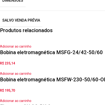
DIMENSÕES
SALVO VENDA PRÉVIA
Produtos relacionados
Adicionar ao carrinho
Bobina eletromagnética MSFG-24/42-50/60
R$
235,14
Adicionar ao carrinho
Bobina eletromagnética MSFW-230-50/60-O
R$
195,70
Adicionar ao carrinho