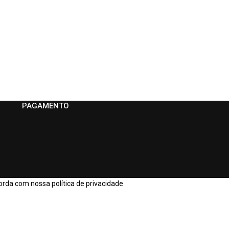
PAGAMENTO
orda com nossa política de privacidade