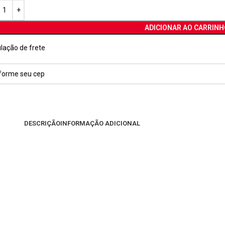
ADICIONAR AO CARRINH
lação de frete
DESCRIÇÃO
INFORMAÇÃO ADICIONAL