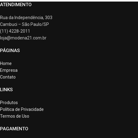
ATENDIMENTO
Rua da Independência, 303
Cambuci – São Paulo/SP
(11) 4228-2011
loja@modena21.com.br
PÁGINAS
Home
Empresa
Contato
LINKS
Produtos
Política de Privacidade
Termos de Uso
PAGAMENTO