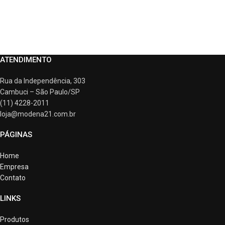
ATENDIMENTO
Rua da Independência, 303
Cambuci – São Paulo/SP
(11) 4228-2011
loja@modena21.com.br
PÁGINAS
Home
Empresa
Contato
LINKS
Produtos