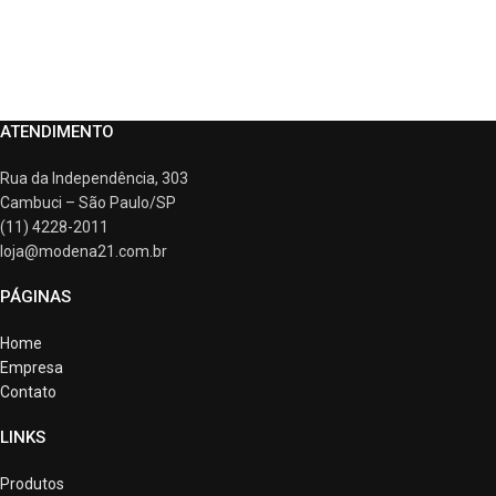
ATENDIMENTO
Rua da Independência, 303
Cambuci – São Paulo/SP
(11) 4228-2011
loja@modena21.com.br
PÁGINAS
Home
Empresa
Contato
LINKS
Produtos