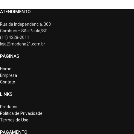
ATENDIMENTO
Rua da Independência, 303
Cambuci – São Paulo/SP
(11) 4228-2011
loja@modena21.com.br
PÁGINAS
Home
Empresa
Contato
LINKS
Produtos
Política de Privacidade
Termos de Uso
PAGAMENTO