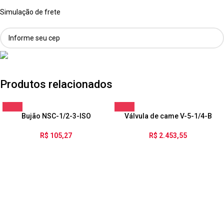
Simulação de frete
Produtos relacionados
Bujão NSC-1/2-3-ISO
Válvula de came V-5-1/4-B
R$
105,27
R$
2.453,55