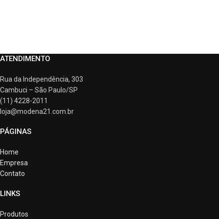
ATENDIMENTO
Rua da Independência, 303
Cambuci – São Paulo/SP
(11) 4228-2011
loja@modena21.com.br
PÁGINAS
Home
Empresa
Contato
LINKS
Produtos