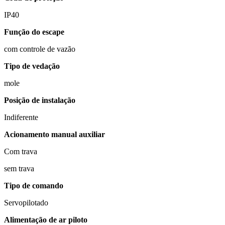
IP40
Função do escape
com controle de vazão
Tipo de vedação
mole
Posição de instalação
Indiferente
Acionamento manual auxiliar
Com trava
sem trava
Tipo de comando
Servopilotado
Alimentação de ar piloto