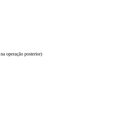
 na operação posterior)