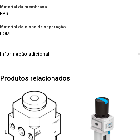
Material da membrana
NBR
Material do disco de separação
POM
Informação adicional
Produtos relacionados