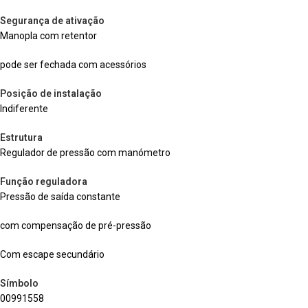
Segurança de ativação
Manopla com retentor
pode ser fechada com acessórios
Posição de instalação
Indiferente
Estrutura
Regulador de pressão com manómetro
Função reguladora
Pressão de saída constante
com compensação de pré-pressão
Com escape secundário
Símbolo
00991558