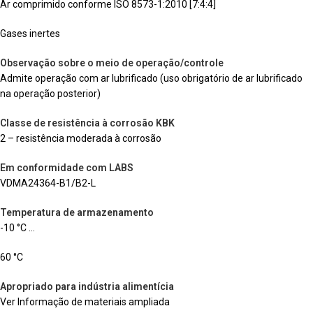
Ar comprimido conforme ISO 8573-1:2010 [7:4:4]
Gases inertes
Observação sobre o meio de operação/controle
Admite operação com ar lubrificado (uso obrigatório de ar lubrificado
na operação posterior)
Classe de resistência à corrosão KBK
2 – resistência moderada à corrosão
Em conformidade com LABS
VDMA24364-B1/B2-L
Temperatura de armazenamento
-10 °C …
60 °C
Apropriado para indústria alimentícia
Ver Informação de materiais ampliada