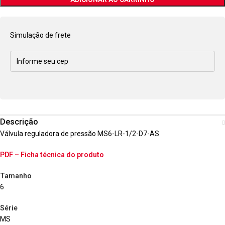
Simulação de frete
Descrição
Válvula reguladora de pressão MS6-LR-1/2-D7-AS
PDF – Ficha técnica do produto
Tamanho
6
Série
MS