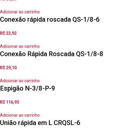
Adicionar ao carrinho
Conexão rápida roscada QS-1/8-6
R$
23,92
Adicionar ao carrinho
Conexão Rápida Roscada QS-1/8-8
R$
29,10
Adicionar ao carrinho
Espigão N-3/8-P-9
R$
116,95
Adicionar ao carrinho
União rápida em L CRQSL-6