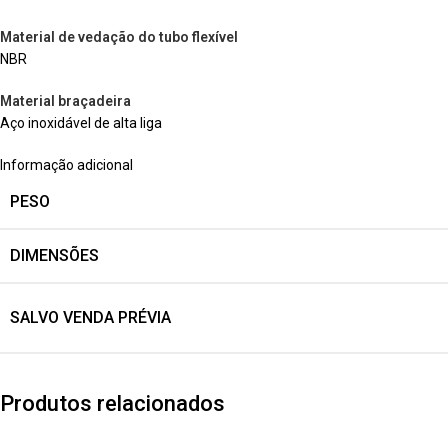
Material de vedação do tubo flexível
NBR
Material braçadeira
Aço inoxidável de alta liga
Informação adicional
PESO
DIMENSÕES
SALVO VENDA PRÉVIA
Produtos relacionados