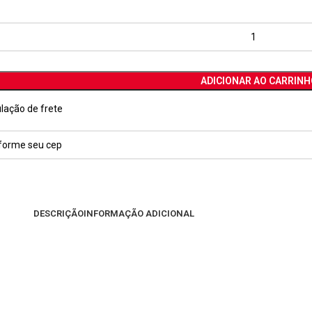
ADICIONAR AO CARRINH
lação de frete
DESCRIÇÃO
INFORMAÇÃO ADICIONAL