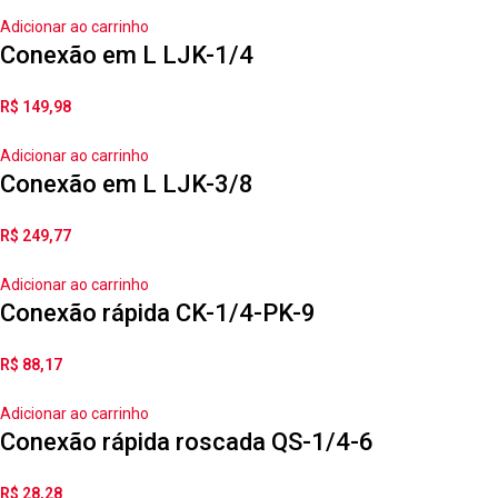
Adicionar ao carrinho
Conexão em L LJK-1/4
R$
149,98
Adicionar ao carrinho
Conexão em L LJK-3/8
R$
249,77
Adicionar ao carrinho
Conexão rápida CK-1/4-PK-9
R$
88,17
Adicionar ao carrinho
Conexão rápida roscada QS-1/4-6
R$
28,28