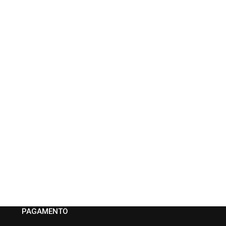
PAGAMENTO