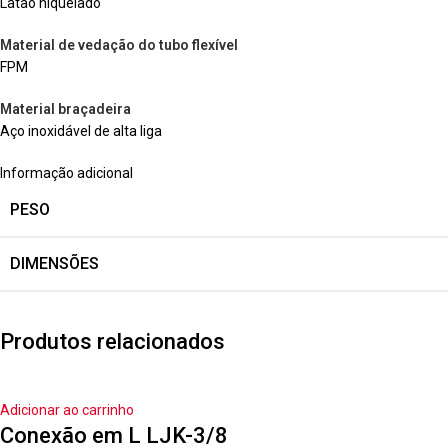
Latão niquelado
Material de vedação do tubo flexível
FPM
Material braçadeira
Aço inoxidável de alta liga
Informação adicional
PESO
DIMENSÕES
Produtos relacionados
Adicionar ao carrinho
Conexão em L LJK-3/8