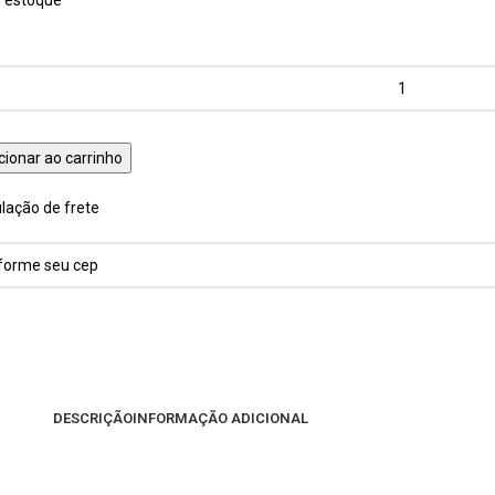
cionar ao carrinho
lação de frete
DESCRIÇÃO
INFORMAÇÃO ADICIONAL