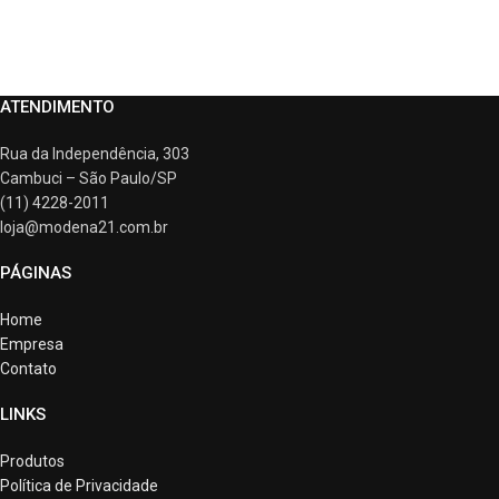
ATENDIMENTO
Rua da Independência, 303
Cambuci – São Paulo/SP
(11) 4228-2011
loja@modena21.com.br
PÁGINAS
Home
Empresa
Contato
LINKS
Produtos
Política de Privacidade