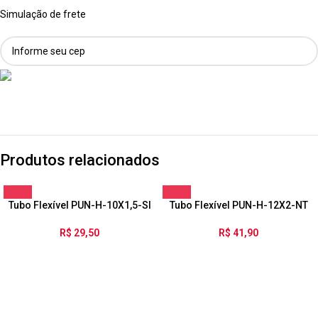
Simulação de frete
Produtos relacionados
Tubo Flexível PUN-H-10X1,5-SI
Tubo Flexível PUN-H-12X2-NT
R$
29,50
R$
41,90