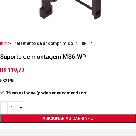
Início
Tratamento de ar comprimido
Suporte de montagem MS6-WP
R$
110,70
532195
15 em estoque (pode ser encomendado)
ADICIONAR AO CARRINHO