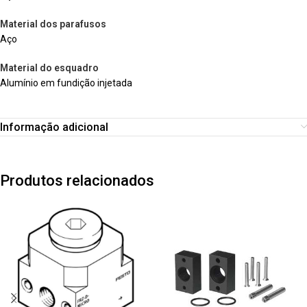
Material dos parafusos
Aço
Material do esquadro
Alumínio em fundição injetada
Informação adicional
Produtos relacionados