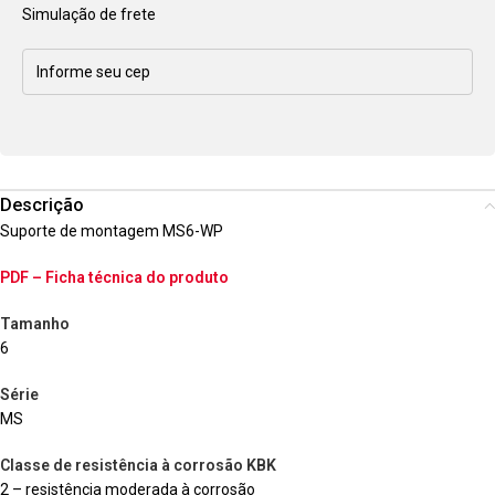
Simulação de frete
Descrição
Suporte de montagem MS6-WP
PDF – Ficha técnica do produto
Tamanho
6
Série
MS
Classe de resistência à corrosão KBK
2 – resistência moderada à corrosão