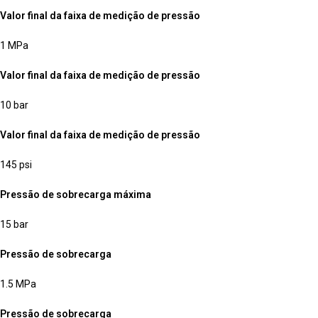
Valor final da faixa de medição de pressão
1 MPa
Valor final da faixa de medição de pressão
10 bar
Valor final da faixa de medição de pressão
145 psi
Pressão de sobrecarga máxima
15 bar
Pressão de sobrecarga
1.5 MPa
Pressão de sobrecarga