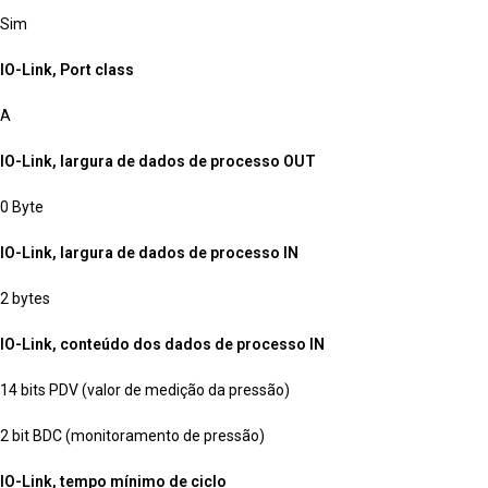
Sim
IO-Link, Port class
A
IO-Link, largura de dados de processo OUT
0 Byte
IO-Link, largura de dados de processo IN
2 bytes
IO-Link, conteúdo dos dados de processo IN
14 bits PDV (valor de medição da pressão)
2 bit BDC (monitoramento de pressão)
IO-Link, tempo mínimo de ciclo