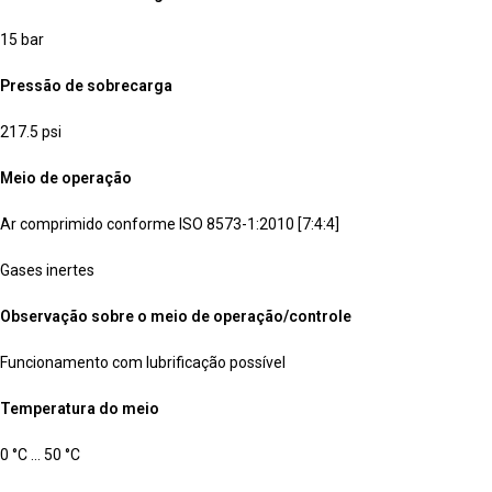
15 bar
Pressão de sobrecarga
217.5 psi
Meio de operação
Ar comprimido conforme ISO 8573-1:2010 [7:4:4]
Gases inertes
Observação sobre o meio de operação/controle
Funcionamento com lubrificação possível
Temperatura do meio
0 °C … 50 °C