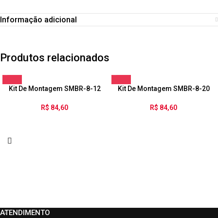
Informação adicional
Produtos relacionados
Kit De Montagem SMBR-8-12
Kit De Montagem SMBR-8-20
R$
84,60
R$
84,60
ATENDIMENTO