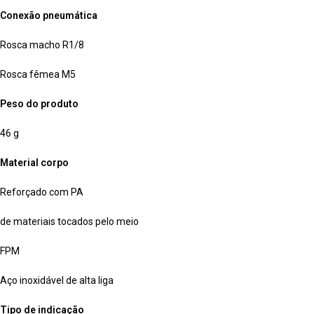
Conexão pneumática
Rosca macho R1/8
Rosca fêmea M5
Peso do produto
46 g
Material corpo
Reforçado com PA
de materiais tocados pelo meio
FPM
Aço inoxidável de alta liga
Tipo de indicação