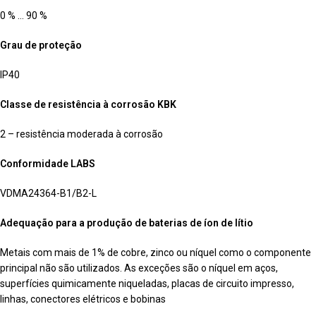
0 % … 90 %
Grau de proteção
IP40
Classe de resistência à corrosão KBK
2 – resistência moderada à corrosão
Conformidade LABS
VDMA24364-B1/B2-L
Adequação para a produção de baterias de íon de lítio
Metais com mais de 1% de cobre, zinco ou níquel como o componente
principal não são utilizados. As exceções são o níquel em aços,
superfícies quimicamente niqueladas, placas de circuito impresso,
linhas, conectores elétricos e bobinas