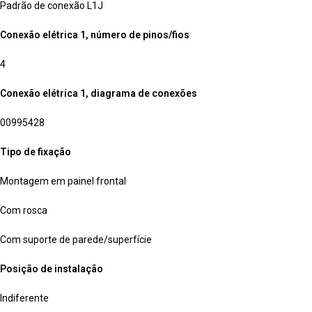
Padrão de conexão L1J
Conexão elétrica 1, número de pinos/fios
4
Conexão elétrica 1, diagrama de conexões
00995428
Tipo de fixação
Montagem em painel frontal
Com rosca
Com suporte de parede/superfície
Posição de instalação
Indiferente