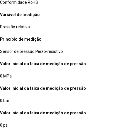
Conformidade RoHS
Variável de medição
Pressão relativa
Princípio de medição
Sensor de pressão Piezo-resistivo
Valor inicial da faixa de medição de pressão
0 MPa
Valor inicial da faixa de medição de pressão
0 bar
Valor inicial da faixa de medição de pressão
0 psi