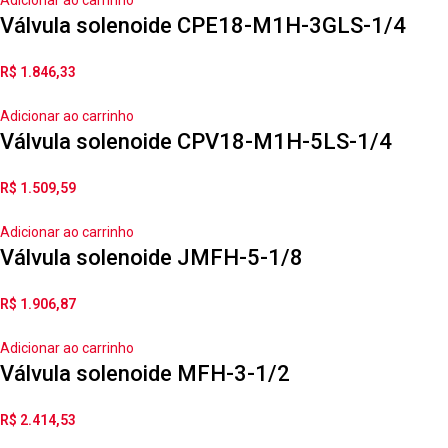
Válvula solenoide CPE18-M1H-3GLS-1/4
R$
1.846,33
Adicionar ao carrinho
Válvula solenoide CPV18-M1H-5LS-1/4
R$
1.509,59
Adicionar ao carrinho
Válvula solenoide JMFH-5-1/8
R$
1.906,87
Adicionar ao carrinho
Válvula solenoide MFH-3-1/2
R$
2.414,53