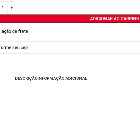
ADICIONAR AO CARRINH
lação de frete
DESCRIÇÃO
INFORMAÇÃO ADICIONAL