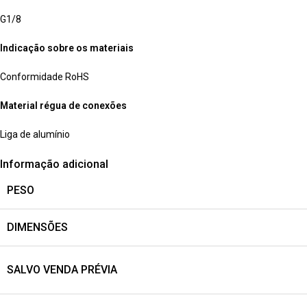
G1/8
Indicação sobre os materiais
Conformidade RoHS
Material régua de conexões
Liga de alumínio
Informação adicional
PESO
DIMENSÕES
SALVO VENDA PRÉVIA