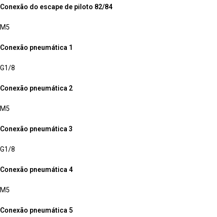
Conexão do escape de piloto 82/84
M5
Conexão pneumática 1
G1/8
Conexão pneumática 2
M5
Conexão pneumática 3
G1/8
Conexão pneumática 4
M5
Conexão pneumática 5