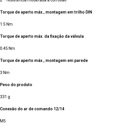
Torque de aperto máx., montagem em trilho DIN
1.5 Nm
Torque de aperto máx. da fixação da válvula
0.45 Nm
Torque de aperto máx., montagem em parede
3 Nm
Peso do produto
331 g
Conexão do ar de comando 12/14
M5