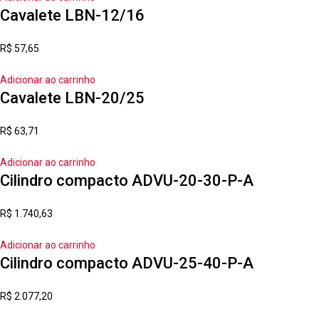
Cavalete LBN-12/16
R$
57,65
Adicionar ao carrinho
Cavalete LBN-20/25
R$
63,71
Adicionar ao carrinho
Cilindro compacto ADVU-20-30-P-A
R$
1.740,63
Adicionar ao carrinho
Cilindro compacto ADVU-25-40-P-A
R$
2.077,20