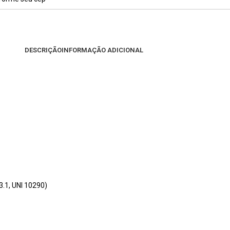
DESCRIÇÃO
INFORMAÇÃO ADICIONAL
.1, UNI 10290)