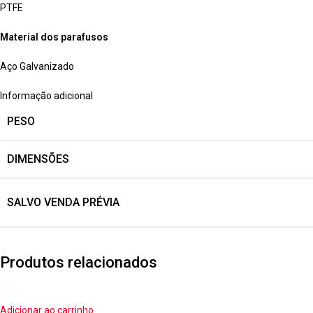
PTFE
Material dos parafusos
Aço Galvanizado
Informação adicional
PESO
DIMENSÕES
SALVO VENDA PRÉVIA
Produtos relacionados
Adicionar ao carrinho