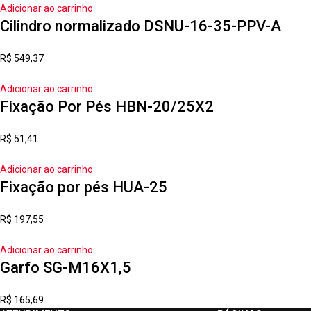
Adicionar ao carrinho
Cilindro normalizado DSNU-16-35-PPV-A
R$
549,37
Adicionar ao carrinho
Fixação Por Pés HBN-20/25X2
R$
51,41
Adicionar ao carrinho
Fixação por pés HUA-25
R$
197,55
Adicionar ao carrinho
Garfo SG-M16X1,5
R$
165,69