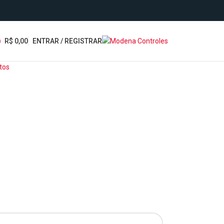
R$
0,00
ENTRAR / REGISTRAR
m
tos