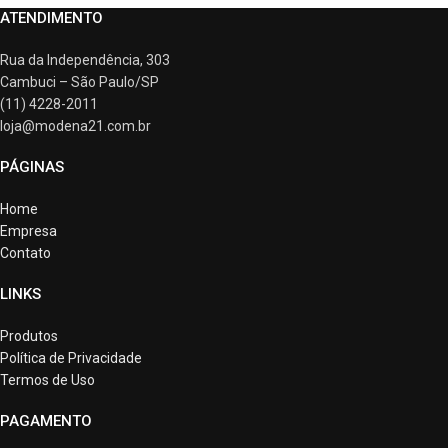
ATENDIMENTO
Rua da Independência, 303
Cambuci – São Paulo/SP
(11) 4228-2011
loja@modena21.com.br
PÁGINAS
Home
Empresa
Contato
LINKS
Produtos
Política de Privacidade
Termos de Uso
PAGAMENTO