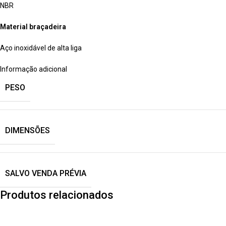
NBR
Material braçadeira
Aço inoxidável de alta liga
Informação adicional
PESO
DIMENSÕES
SALVO VENDA PRÉVIA
Produtos relacionados