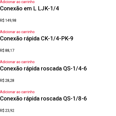
Adicionar ao carrinho
Conexão em L LJK-1/4
R$
149,98
Adicionar ao carrinho
Conexão rápida CK-1/4-PK-9
R$
88,17
Adicionar ao carrinho
Conexão rápida roscada QS-1/4-6
R$
28,28
Adicionar ao carrinho
Conexão rápida roscada QS-1/8-6
R$
23,92