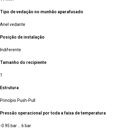
Tipo de vedação no munhão aparafusado
Anel vedante
Posição de instalação
Indiferente
Tamanho do recipiente
1
Estrutura
Princípio Push-Pull
Pressão operacional por toda a faixa de temperatura
-0.95 bar … 6 bar