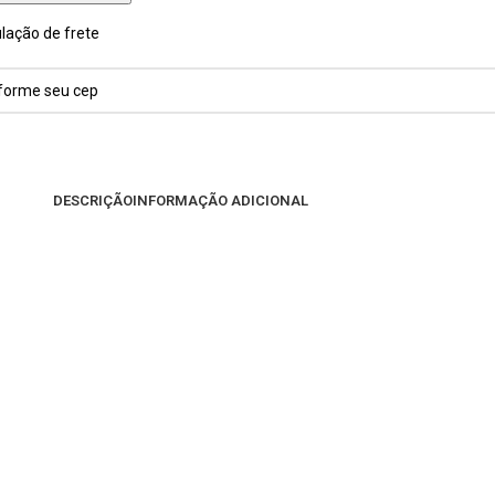
lação de frete
DESCRIÇÃO
INFORMAÇÃO ADICIONAL