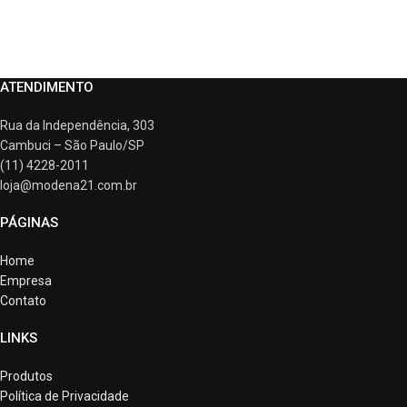
ATENDIMENTO
Rua da Independência, 303
Cambuci – São Paulo/SP
(11) 4228-2011
loja@modena21.com.br
PÁGINAS
Home
Empresa
Contato
LINKS
Produtos
Política de Privacidade