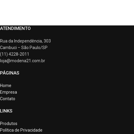
ATENDIMENTO
Rua da Independência, 303
Cambuci – São Paulo/SP
(11) 4228-2011
loja@modena21.com.br
PÁGINAS
Home
Empresa
Contato
LINKS
Produtos
Política de Privacidade