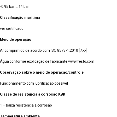
-0.95 bar … 14 bar
Classificação marítima
ver certificado
Meio de operação
Ar comprimido de acordo com ISO 8573-1:2010 [7:-:-]
Água conforme explicação de fabricante www.festo.com
Observação sobre o meio de operação/controle
Funcionamento com lubrificação possível
Classe de resistência à corrosão KBK
1 – baixa resistência à corrosão
Temperatura ambiente