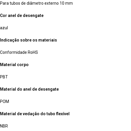
Para tubos de diâmetro externo 10 mm
Cor anel de desengate
azul
Indicação sobre os materiais
Conformidade RoHS
Material corpo
PBT
Material do anel de desengate
POM
Material de vedação do tubo flexível
NBR