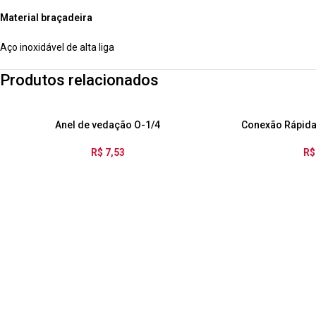
Material braçadeira
Aço inoxidável de alta liga
Produtos relacionados
Anel de vedação O-1/4
Conexão Rápida
R$
7,53
R$