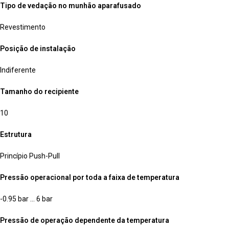
Tipo de vedação no munhão aparafusado
Revestimento
Posição de instalação
Indiferente
Tamanho do recipiente
10
Estrutura
Princípio Push-Pull
Pressão operacional por toda a faixa de temperatura
-0.95 bar … 6 bar
Pressão de operação dependente da temperatura