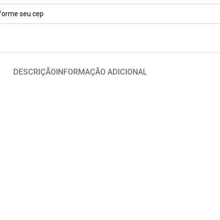
DESCRIÇÃO
INFORMAÇÃO ADICIONAL