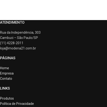
ATENDIMENTO
Rua da Independência, 303
Cambuci – São Paulo/SP
(11) 4228-2011
loja@modena21.com.br
PÁGINAS
Home
Empresa
Contato
LINKS
Produtos
Política de Privacidade