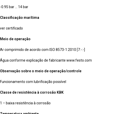
-0.95 bar … 14 bar
Classificação marítima
ver certificado
Meio de operação
Ar comprimido de acordo com ISO 8573-1:2010 [7:-:-]
Água conforme explicação de fabricante www.festo.com
Observação sobre o meio de operação/controle
Funcionamento com lubrificação possível
Classe de resistência à corrosão KBK
1 – baixa resistência à corrosão
Temperatura ambiente