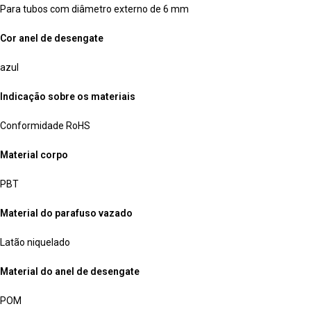
Para tubos com diâmetro externo de 6 mm
Cor anel de desengate
azul
Indicação sobre os materiais
Conformidade RoHS
Material corpo
PBT
Material do parafuso vazado
Latão niquelado
Material do anel de desengate
POM