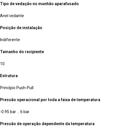
Tipo de vedação no munhão aparafusado
Anel vedante
Posição de instalação
Indiferente
Tamanho do recipiente
10
Estrutura
Princípio Push-Pull
Pressão operacional por toda a faixa de temperatura
-0.95 bar … 6 bar
Pressão de operação dependente da temperatura