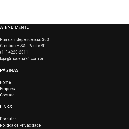
ATENDIMENTO
Rua da Independência, 303
Cambuci – São Paulo/SP
(11) 4228-2011
loja@modena21.com.br
PÁGINAS
Home
Empresa
Contato
LINKS
Produtos
Política de Privacidade