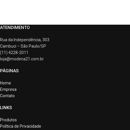
ATENDIMENTO
Rua da Independência, 303
Cambuci – São Paulo/SP
(11) 4228-2011
loja@modena21.com.br
PÁGINAS
Home
Empresa
Contato
LINKS
Produtos
Política de Privacidade