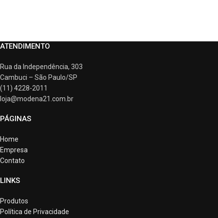
ATENDIMENTO
Rua da Independência, 303
Cambuci – São Paulo/SP
(11) 4228-2011
loja@modena21.com.br
PÁGINAS
Home
Empresa
Contato
LINKS
Produtos
Política de Privacidade