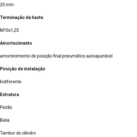
25 mm
Terminação da haste
M10x1,25
Amortecimento
amortecimento de posição final pneumático autoajustável
Posição de instalação
Indiferente
Estrutura
Pistão
Biela
Tambor do cilindro