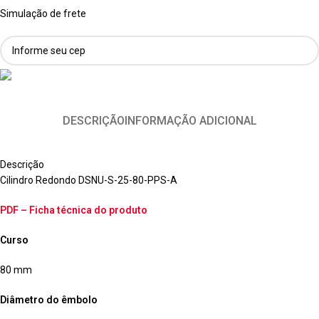
Simulação de frete
DESCRIÇÃO
INFORMAÇÃO ADICIONAL
Descrição
Cilindro Redondo DSNU-S-25-80-PPS-A
PDF – Ficha técnica do produto
Curso
80 mm
Diâmetro do êmbolo