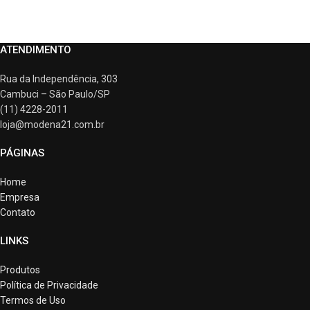
ATENDIMENTO
Rua da Independência, 303
Cambuci – São Paulo/SP
(11) 4228-2011
loja@modena21.com.br
PÁGINAS
Home
Empresa
Contato
LINKS
Produtos
Política de Privacidade
Termos de Uso