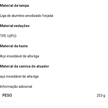
Material da tampa
Liga de alumínio anodizado forjada
Material vedações
TPE-U(PU)
Material da haste
Aço inoxidável de alta liga
Material da camisa do atuador
aço inoxidável de alta liga
Informação adicional
PESO
253 g