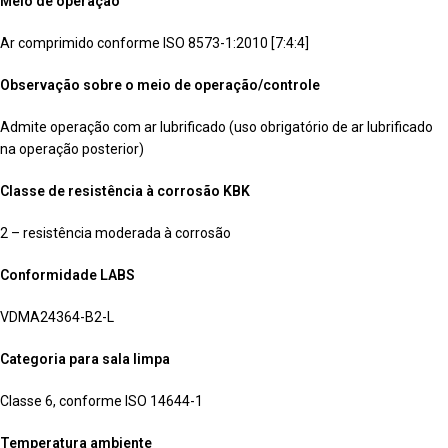
Meio de operação
Ar comprimido conforme ISO 8573-1:2010 [7:4:4]
Observação sobre o meio de operação/controle
Admite operação com ar lubrificado (uso obrigatório de ar lubrificado
na operação posterior)
Classe de resistência à corrosão KBK
2 – resistência moderada à corrosão
Conformidade LABS
VDMA24364-B2-L
Categoria para sala limpa
Classe 6, conforme ISO 14644-1
Temperatura ambiente