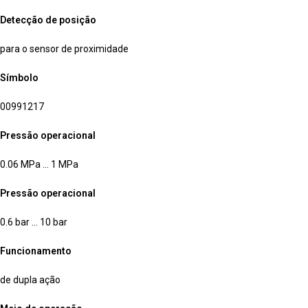
Detecção de posição
para o sensor de proximidade
Símbolo
00991217
Pressão operacional
0.06 MPa … 1 MPa
Pressão operacional
0.6 bar … 10 bar
Funcionamento
de dupla ação