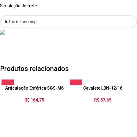
Simulação de frete
Produtos relacionados
Articulação Esférica SGS-M6
Cavalete LBN-12/16
R$
164,75
R$
57,65