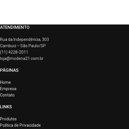
ATENDIMENTO
Rua da Independência, 303
Cambuci – São Paulo/SP
(11) 4228-2011
loja@modena21.com.br
PÁGINAS
Home
Empresa
Contato
LINKS
Produtos
Política de Privacidade