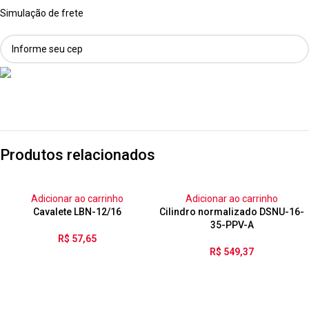
Simulação de frete
Produtos relacionados
Adicionar ao carrinho
Adicionar ao carrinho
Cavalete LBN-12/16
Cilindro normalizado DSNU-16-
35-PPV-A
R$
57,65
R$
549,37