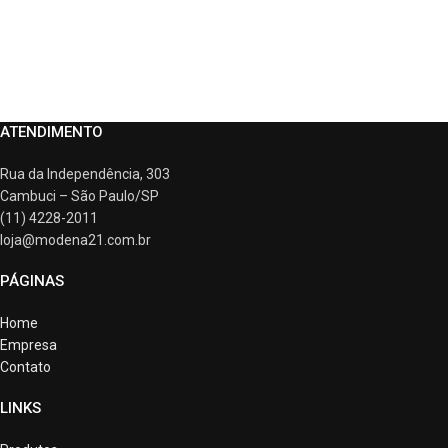
ATENDIMENTO
Rua da Independência, 303
Cambuci – São Paulo/SP
(11) 4228-2011
loja@modena21.com.br
PÁGINAS
Home
Empresa
Contato
LINKS