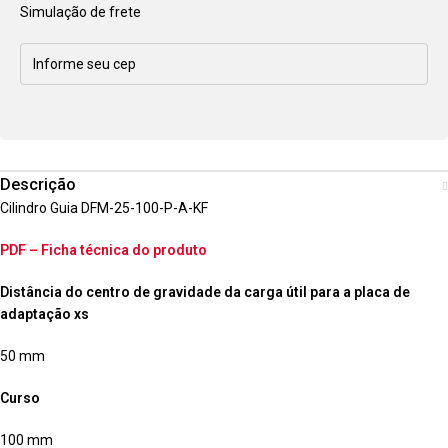
Simulação de frete
Descrição
Cilindro Guia DFM-25-100-P-A-KF
PDF – Ficha técnica do produto
Distância do centro de gravidade da carga útil para a placa de
adaptação xs
50 mm
Curso
100 mm