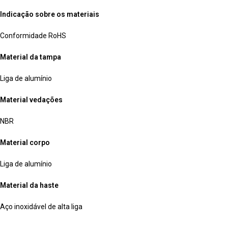
Indicação sobre os materiais
Conformidade RoHS
Material da tampa
Liga de alumínio
Material vedações
NBR
Material corpo
Liga de alumínio
Material da haste
Aço inoxidável de alta liga