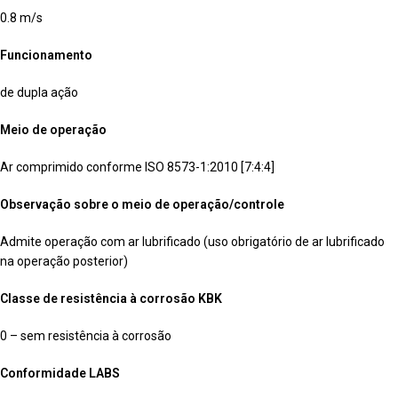
0.8 m/s
Funcionamento
de dupla ação
Meio de operação
Ar comprimido conforme ISO 8573-1:2010 [7:4:4]
Observação sobre o meio de operação/controle
Admite operação com ar lubrificado (uso obrigatório de ar lubrificado
na operação posterior)
Classe de resistência à corrosão KBK
0 – sem resistência à corrosão
Conformidade LABS