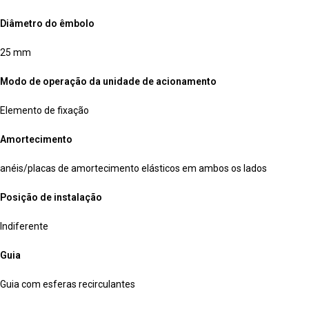
Diâmetro do êmbolo
25 mm
Modo de operação da unidade de acionamento
Elemento de fixação
Amortecimento
anéis/placas de amortecimento elásticos em ambos os lados
Posição de instalação
Indiferente
Guia
Guia com esferas recirculantes