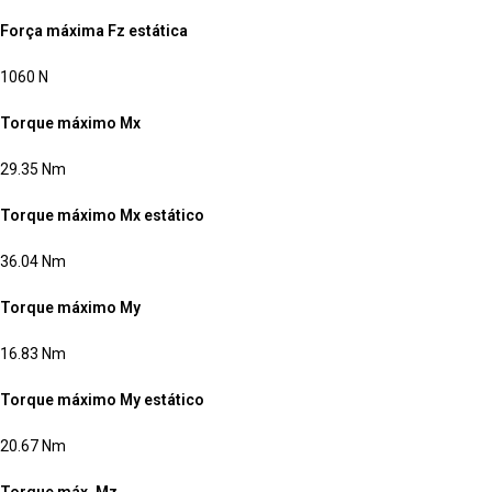
Força máxima Fz estática
1060 N
Torque máximo Mx
29.35 Nm
Torque máximo Mx estático
36.04 Nm
Torque máximo My
16.83 Nm
Torque máximo My estático
20.67 Nm