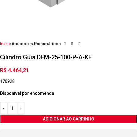
Início
Atuadores Pneumáticos
Cilindro Guia DFM-25-100-P-A-KF
R$
4.464,21
170928
Disponível por encomenda
ADICIONAR AO CARRINHO