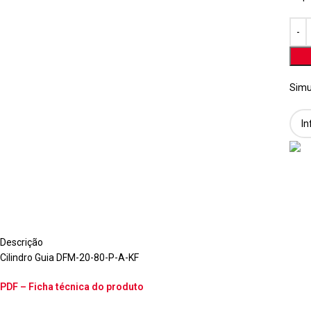
Simu
Descrição
Cilindro Guia DFM-20-80-P-A-KF
PDF – Ficha técnica do produto