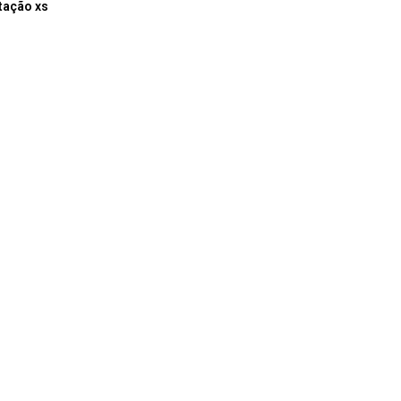
ptação xs