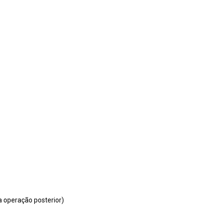
a operação posterior)