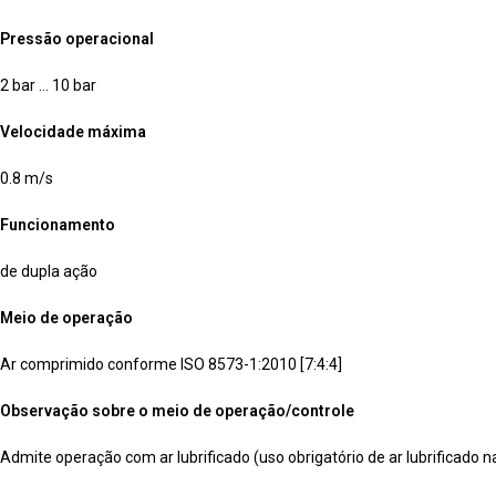
Pressão operacional
2 bar … 10 bar
Velocidade máxima
0.8 m/s
Funcionamento
de dupla ação
Meio de operação
Ar comprimido conforme ISO 8573-1:2010 [7:4:4]
Observação sobre o meio de operação/controle
Admite operação com ar lubrificado (uso obrigatório de ar lubrificado n