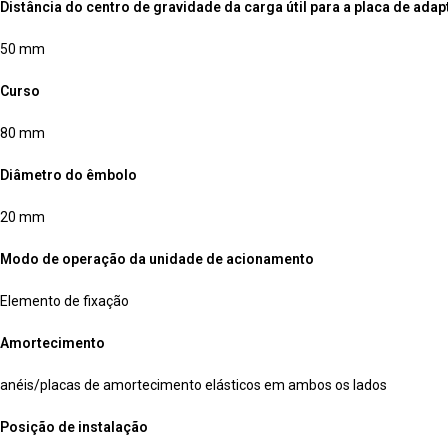
Distância do centro de gravidade da carga útil para a placa de ada
50 mm
Curso
80 mm
Diâmetro do êmbolo
20 mm
Modo de operação da unidade de acionamento
Elemento de fixação
Amortecimento
anéis/placas de amortecimento elásticos em ambos os lados
Posição de instalação