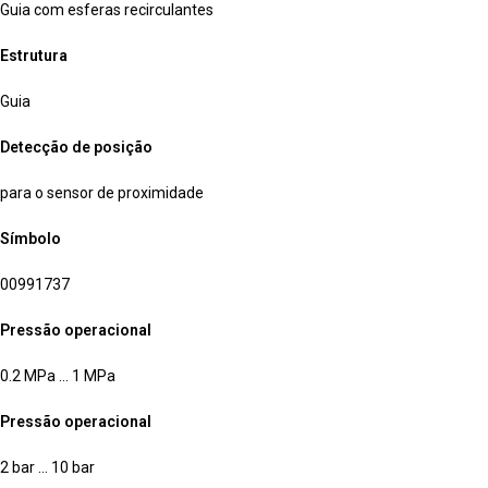
Guia com esferas recirculantes
Estrutura
Guia
Detecção de posição
para o sensor de proximidade
Símbolo
00991737
Pressão operacional
0.2 MPa … 1 MPa
Pressão operacional
2 bar … 10 bar