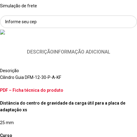
Simulação de frete
DESCRIÇÃO
INFORMAÇÃO ADICIONAL
Descrição
Cilindro Guia DFM-12-30-P-A-KF
PDF – Ficha técnica do produto
Distância do centro de gravidade da carga útil para a placa de
adaptação xs
25 mm
Curso