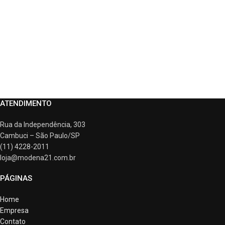
ATENDIMENTO
Rua da Independência, 303
Cambuci – São Paulo/SP
(11) 4228-2011
loja@modena21.com.br
PÁGINAS
Home
Empresa
Contato