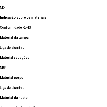
M5
Indicação sobre os materiais
Conformidade RoHS
Material da tampa
Liga de alumínio
Material vedações
NBR
Material corpo
Liga de alumínio
Material da haste