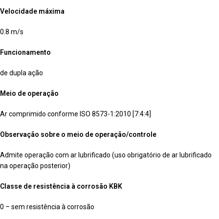
Velocidade máxima
0.8 m/s
Funcionamento
de dupla ação
Meio de operação
Ar comprimido conforme ISO 8573-1:2010 [7:4:4]
Observação sobre o meio de operação/controle
Admite operação com ar lubrificado (uso obrigatório de ar lubrificado
na operação posterior)
Classe de resistência à corrosão KBK
0 – sem resistência à corrosão