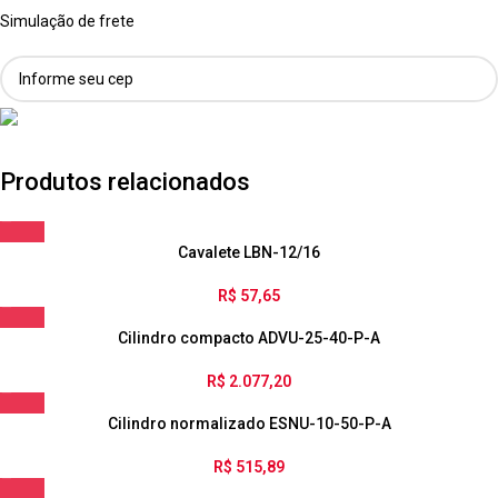
Simulação de frete
Produtos relacionados
Cavalete LBN-12/16
R$
57,65
Cilindro compacto ADVU-25-40-P-A
R$
2.077,20
Cilindro normalizado ESNU-10-50-P-A
R$
515,89