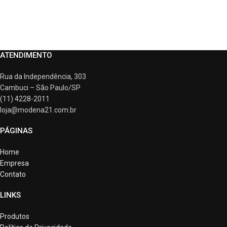
ATENDIMENTO
Rua da Independência, 303
Cambuci – São Paulo/SP
(11) 4228-2011
loja@modena21.com.br
PÁGINAS
Home
Empresa
Contato
LINKS
Produtos