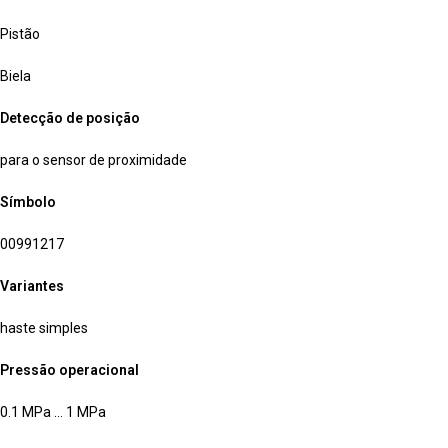
Pistão
Biela
Detecção de posição
para o sensor de proximidade
Símbolo
00991217
Variantes
haste simples
Pressão operacional
0.1 MPa … 1 MPa