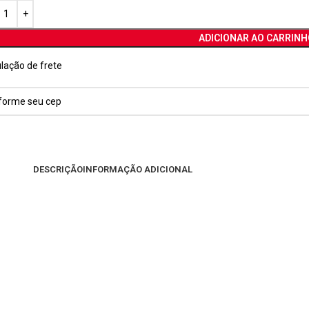
ADICIONAR AO CARRINH
lação de frete
DESCRIÇÃO
INFORMAÇÃO ADICIONAL