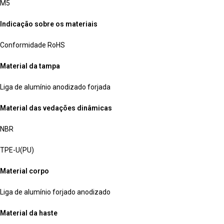
M5
Indicação sobre os materiais
Conformidade RoHS
Material da tampa
Liga de alumínio anodizado forjada
Material das vedações dinâmicas
NBR
TPE-U(PU)
Material corpo
Liga de alumínio forjado anodizado
Material da haste