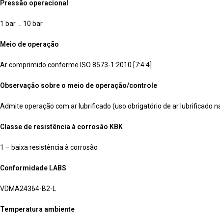
Pressão operacional
1 bar … 10 bar
Meio de operação
Ar comprimido conforme ISO 8573-1:2010 [7:4:4]
Observação sobre o meio de operação/controle
Admite operação com ar lubrificado (uso obrigatório de ar lubrificado n
Classe de resistência à corrosão KBK
1 – baixa resistência à corrosão
Conformidade LABS
VDMA24364-B2-L
Temperatura ambiente