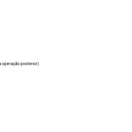
a operação posterior)