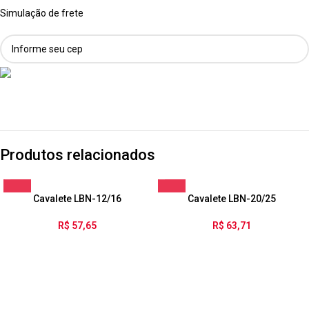
Simulação de frete
Produtos relacionados
Cavalete LBN-12/16
Cavalete LBN-20/25
R$
57,65
R$
63,71