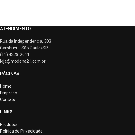
ATENDIMENTO
Rua da Independência, 303
Cambuci – São Paulo/SP
(11) 4228-2011
loja@modena21.com.br
PÁGINAS
Home
Empresa
Contato
LINKS
Produtos
Política de Privacidade