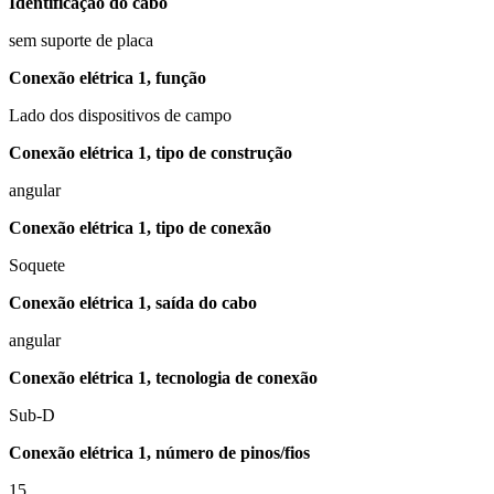
Identificação do cabo
sem suporte de placa
Conexão elétrica 1, função
Lado dos dispositivos de campo
Conexão elétrica 1, tipo de construção
angular
Conexão elétrica 1, tipo de conexão
Soquete
Conexão elétrica 1, saída do cabo
angular
Conexão elétrica 1, tecnologia de conexão
Sub-D
Conexão elétrica 1, número de pinos/fios
15