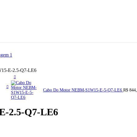
15-E-2.5-Q7-LE6
Cabo Do Motor NEBM-S1W15-E-5-Q7-LE6
R$
844,
E-2.5-Q7-LE6