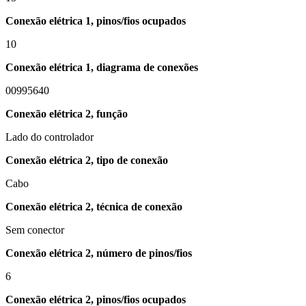
Conexão elétrica 1, pinos/fios ocupados
10
Conexão elétrica 1, diagrama de conexões
00995640
Conexão elétrica 2, função
Lado do controlador
Conexão elétrica 2, tipo de conexão
Cabo
Conexão elétrica 2, técnica de conexão
Sem conector
Conexão elétrica 2, número de pinos/fios
6
Conexão elétrica 2, pinos/fios ocupados