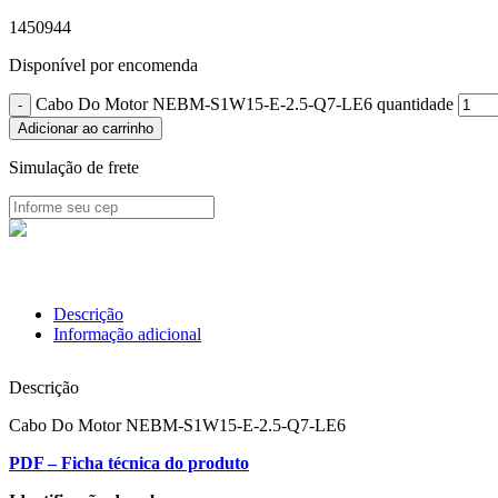
1450944
Disponível por encomenda
Cabo Do Motor NEBM-S1W15-E-2.5-Q7-LE6 quantidade
Adicionar ao carrinho
Simulação de frete
Descrição
Informação adicional
Descrição
Cabo Do Motor NEBM-S1W15-E-2.5-Q7-LE6
PDF – Ficha técnica do produto