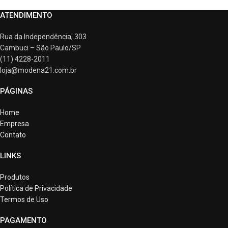
ATENDIMENTO
Rua da Independência, 303
Cambuci – São Paulo/SP
(11) 4228-2011
loja@modena21.com.br
PÁGINAS
Home
Empresa
Contato
LINKS
Produtos
Política de Privacidade
Termos de Uso
PAGAMENTO