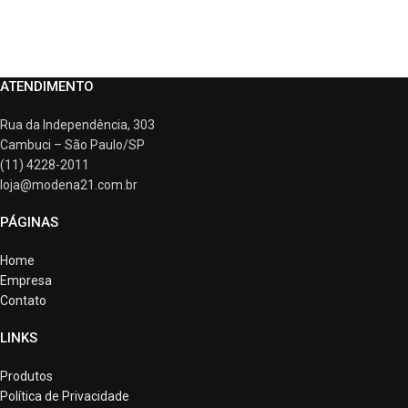
ATENDIMENTO
Rua da Independência, 303
Cambuci – São Paulo/SP
(11) 4228-2011
loja@modena21.com.br
PÁGINAS
Home
Empresa
Contato
LINKS
Produtos
Política de Privacidade