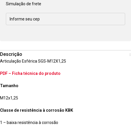
Simulação de frete
Descrição
Articulação Esférica SGS-M12X1,25
PDF – Ficha técnica do produto
Tamanho
M12x1,25
Classe de resistência à corrosão KBK
1 – baixa resistência à corrosão